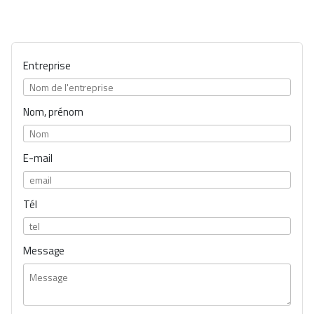
Entreprise
Nom, prénom
E-mail
Tél
Message