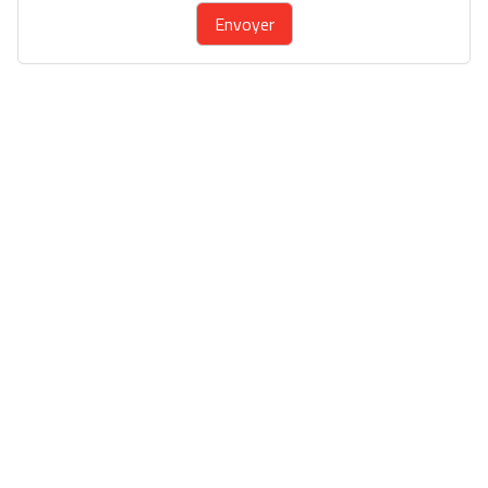
Envoyer