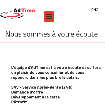
ENG
Nous sommes à votre écoute!
L'équipe d'AdTime est à votre écoute et se fera
un plaisir de vous conseiller et de vous
répondre dans les plus brefs délais. ​
SAV - Service Après-Vente (24 h)
Demande d'offre
Développement à la carte
Rétrofit